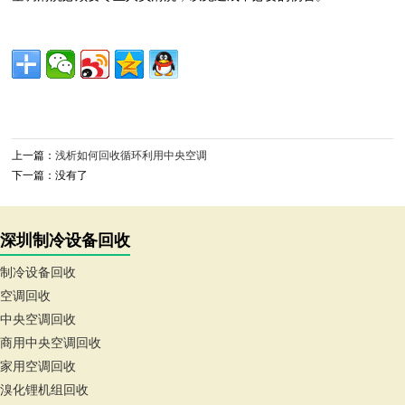
上一篇：
浅析如何回收循环利用中央空调
下一篇：没有了
深圳制冷设备回收
制冷设备回收
空调回收
中央空调回收
商用中央空调回收
家用空调回收
溴化锂机组回收