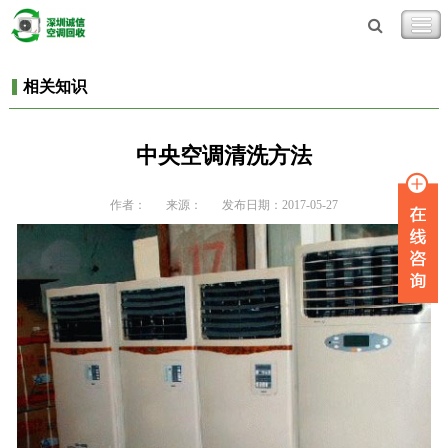
相关知识
中央空调清洗方法
作者：
来源：
发布日期：2017-05-27