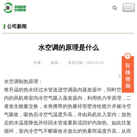
公司新闻
水空调的原理是什么
作者：
来源：
发布日期：2018-10-19
-
+
A
A
水空调制热原理：
将升温的热水经过水管送进空调器内蒸发器中，同时空调器
内的风机将室内冷空气吸入蒸发器内，利用热力学原理，二
者发生能量交换，水将携带的热量经管壁传给翅片并被冷空
气吸收，吸热后冷空气温度升高，并由风机吹入室内；放热
后的水温度降低并经回水管道重新流回炉内加热。如此往复
循环，室内冷空气不断吸收水放出的热量而温度升高，从而