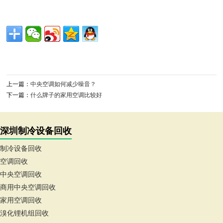
上一篇：
中央空调如何减少噪音？
下一篇：
什么牌子的家用空调比较好
深圳制冷设备回收
制冷设备回收
空调回收
中央空调回收
商用中央空调回收
家用空调回收
溴化锂机组回收