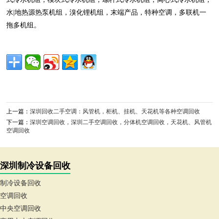
水|地热源热泵机组，溴化锂机组，末端产品，特种空调，多联机一
拖多机组。
上一篇：
深圳回收二手空调：风管机，柜机、挂机、天花机等各种空调回收
下一篇：
深圳空调回收，深圳二手空调回收，分体机空调回收，天花机、风管机
空调回收
深圳制冷设备回收
制冷设备回收
空调回收
中央空调回收