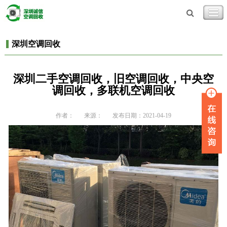
深圳空调回收
深圳二手空调回收，旧空调回收，中央空
调回收，多联机空调回收
作者：
来源：
发布日期：2021-04-19