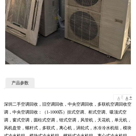
产品参数
-
+
A
A
深圳二手空调回收，旧空调回收，中央空调回收，多联机空调回收空
调，中央空调回收：（1-1000匹）挂式空调、柜式空调、吸顶式空
调，窗式空调，圆柱式空调，钳式空调，风管机，天花机，单元机，
风机盘管，螺杆式，多联式，离心机，涡轮式，水冷冷水机组，模块
式冷水机组，模块式冷水机组，螺杆式冷水机组，离心式冷水机组，