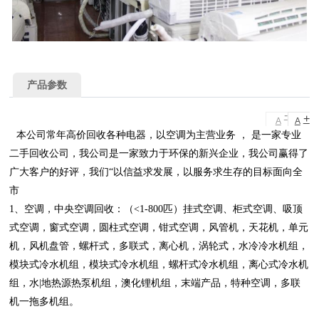
产品参数
-
+
A
A
本公司常年高价回收各种电器，以空调为主营业务 ， 是一家专业
二手回收公司，我公司是一家致力于环保的新兴企业，我公司赢得了
广大客户的好评，我们“以信益求发展，以服务求生存的目标面向全
市
1、空调，中央空调回收：（<1-800匹）挂式空调、柜式空调、吸顶
式空调，窗式空调，圆柱式空调，钳式空调，风管机，天花机，单元
机，风机盘管，螺杆式，多联式，离心机，涡轮式，水冷冷水机组，
模块式冷水机组，模块式冷水机组，螺杆式冷水机组，离心式冷水机
组，水|地热源热泵机组，澳化锂机组，末端产品，特种空调，多联
机一拖多机组。