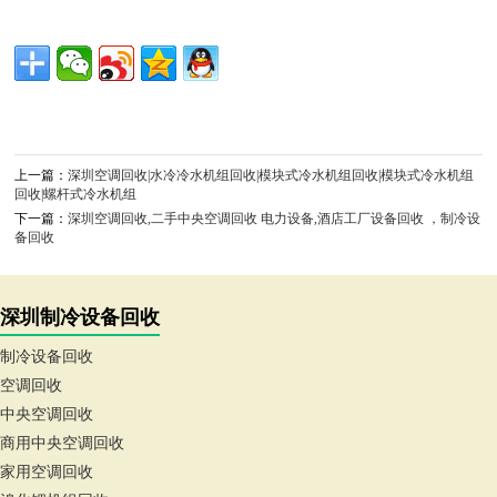
上一篇：
深圳空调回收|水冷冷水机组回收|模块式冷水机组回收|模块式冷水机组
回收|螺杆式冷水机组
下一篇：
深圳空调回收,二手中央空调回收 电力设备,酒店工厂设备回收 ，制冷设
备回收
深圳制冷设备回收
制冷设备回收
空调回收
中央空调回收
商用中央空调回收
家用空调回收