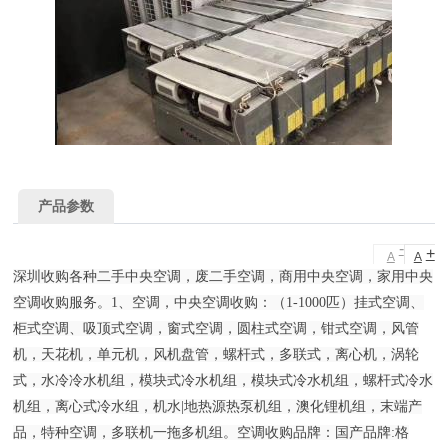
产品参数
-
+
A
A
深圳收购各种二手中央空调，废二手空调，商用中央空调，家用中央
空调收购服务。1、空调，中央空调收购：（1-1000匹）挂式空调、
柜式空调、吸顶式空调，窗式空调，圆柱式空调，钳式空调，风管
机，天花机，单元机，风机盘管，螺杆式，多联式，离心机，涡轮
式，水冷冷水机组，模块式冷水机组，模块式冷水机组，螺杆式冷水
机组，离心式冷水组，机水|地热源热泵机组，澳化锂机组，末端产
品，特种空调，多联机一拖多机组。空调收购品牌：国产品牌:格