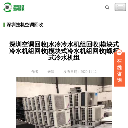
深圳挂机空调回收
深圳空调回收|水冷冷水机组回收|模块式
冷水机组回收|模块式冷水机组回收|螺杆
式冷水机组
作者：
来源：
发布日期：2020-11-12